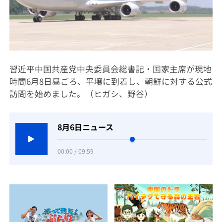
習近平中国共産党中央委員会総書記・国家主席が現地
時間6月8日昼ごろ、平壌に到着し、朝鮮に対する公式
訪問を始めました。（ヒガシ、野谷）
8月6日ニュース
00:00 / 09:59