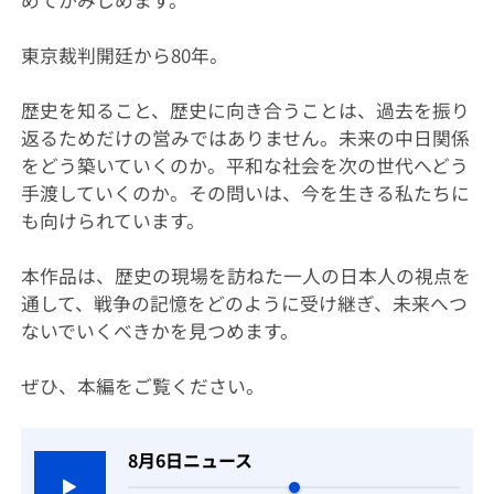
東京裁判開廷から80年。
歴史を知ること、歴史に向き合うことは、過去を振り
返るためだけの営みではありません。未来の中日関係
をどう築いていくのか。平和な社会を次の世代へどう
手渡していくのか。その問いは、今を生きる私たちに
も向けられています。
本作品は、歴史の現場を訪ねた一人の日本人の視点を
通して、戦争の記憶をどのように受け継ぎ、未来へつ
ないでいくべきかを見つめます。
ぜひ、本編をご覧ください。
8月6日ニュース