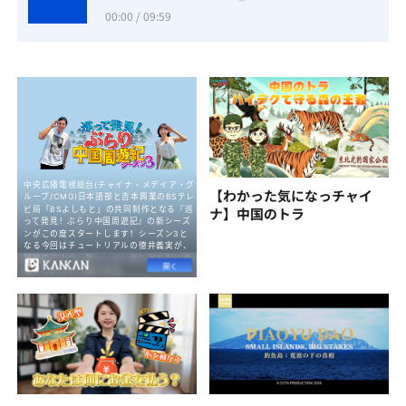
00:00 / 09:59
【わかった気になっチャイ
ナ】中国のトラ