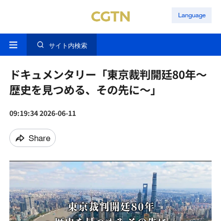
Language
サイト内検索
ドキュメンタリー「東京裁判開廷80年～
歴史を見つめる、その先に～」
09:19:34 2026-06-11
Share