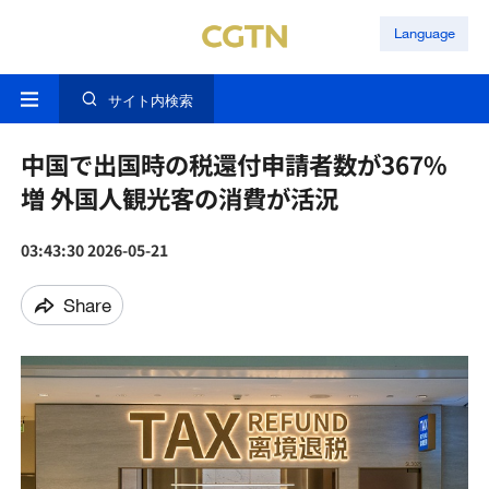
Language
サイト内検索
中国で出国時の税還付申請者数が367%
増 外国人観光客の消費が活況
03:43:30 2026-05-21
Share