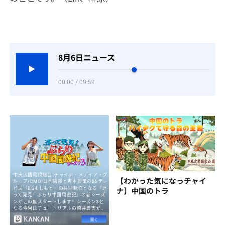
8月6日ニュース
00:00 / 09:59
【わかった気になっチャイ
ナ】中国のトラ