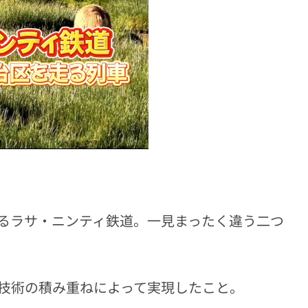
るラサ・ニンティ鉄道。一見まったく違う二つ
技術の積み重ねによって実現したこと。