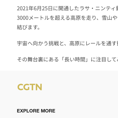
2021年6月25日に開通したラサ・ニン
3000メートルを超える高原を走り、雪山
結びます。
宇宙へ向かう挑戦と、高原にレールを通す
その舞台裏にある「長い時間」に注目して
EXPLORE MORE