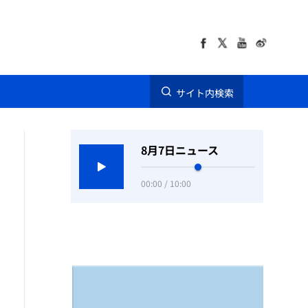
サイト内検索
8月7日ニュース
00:00 / 10:00