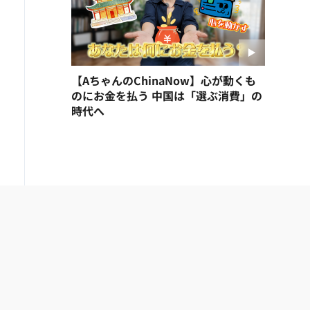
【AちゃんのChinaNow】心が動くも
のにお金を払う 中国は「選ぶ消費」の
時代へ