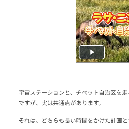
Play
Video
宇宙ステーションと、チベット自治区を走
ですが、実は共通点があります。
それは、どちらも長い時間をかけた計画と