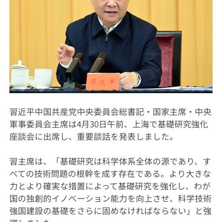
習近平中国共産党中央委員会総書記・国家主席・中央
軍事委員会主席は4月30日午前、上海で基礎研究強化
座談会に出席し、重要談話を発表しました。
習主席は、「基礎研究は科学体系全体の源であり、す
べての技術問題の根幹を成す存在である。より大きな
力とより確実な措置によって基礎研究を強化し、わが
国の独創的イノベーション能力を向上させ、科学技術
強国建設の基礎をさらに固めなければならない」と強