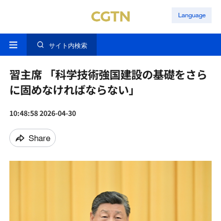
Language
サイト内検索
習主席 「科学技術強国建設の基礎をさら
に固めなければならない」
10:48:58 2026-04-30
Share