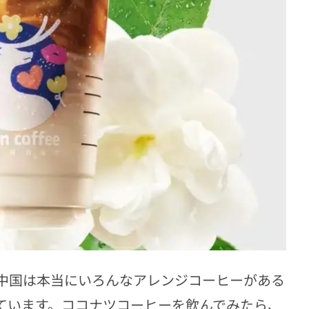
中国は本当にいろんなアレンジコーヒーがある
ています。ココナツコーヒーを飲んでみたら、