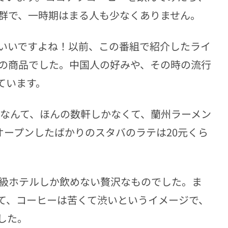
群で、一時期はまる人も少なくありません。
いいですよね！以前、この番組で紹介したライ
の商品でした。中国人の好みや、その時の流行
ています。
ろなんて、ほんの数軒しかなくて、蘭州ラーメン
オープンしたばかりのスタバのラテは20元くら
高級ホテルしか飲めない贅沢なものでした。ま
て、コーヒーは苦くて渋いというイメージで、
した。