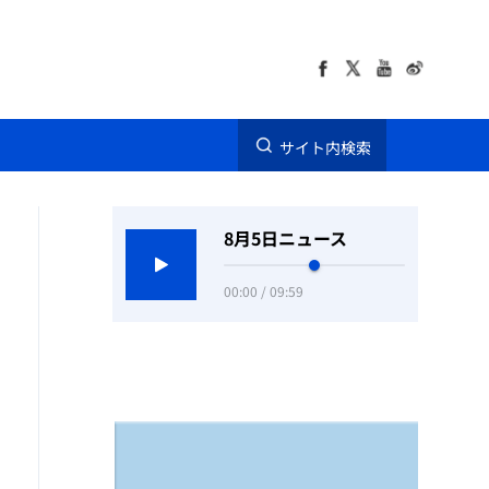
サイト内検索
8月5日ニュース
00:00 / 09:59