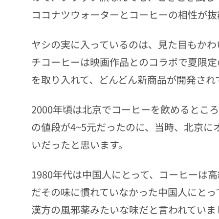
ココナツウォーターとコーヒーの相性が抜
ヤシの実に入っているのは、見た目もかわ
チコーヒーは映画作品とのコラボで夏限定
を取り入れて、どんどん新商品が開発され
2000年頃は北京でコーヒーを飲めるとこ
の値段が4~5元だったのに、当時、北京に
いだったと思います。
1980年代は中国人にとって、コーヒーは
だその味に慣れていなかった中国人にとっ
漢方の風邪薬みたいな味だと言われていま