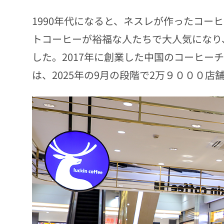
1990年代になると、ネスレが作ったコー
トコーヒーが裕福な人たちで大人気になり
した。2017年に創業した中国のコーヒー
は、2025年の9月の段階で2万９０００店