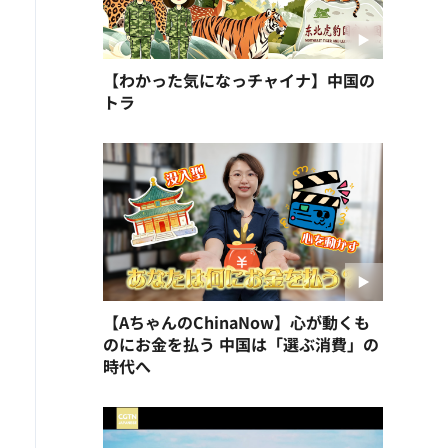
【わかった気になっチャイナ】中国の
トラ
【AちゃんのChinaNow】心が動くも
のにお金を払う 中国は「選ぶ消費」の
時代へ