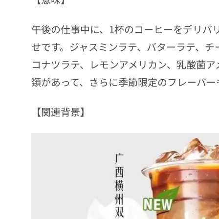
午後の仕事中に、1杯のコーヒーをデリバ
せです。ジャスミンラテ、バターラテ、チ
コナツラテ、レモンアメリカン、乳酸菌ア
類があって、さらに季節限定のフレーバー
【関連背景】