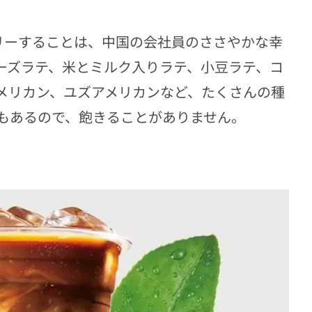
リーすることは、中国の会社員のささやかな幸
ーズラテ、米とミルク入りラテ、小豆ラテ、コ
メリカン、ユズアメリカンなど、たくさんの種
もあるので、飽きることがありません。