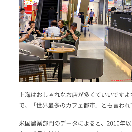
上海はおしゃれなお店が多くていいですよね〜
で、「世界最多のカフェ都市」とも言われ
米国農業部門のデータによると、2010年