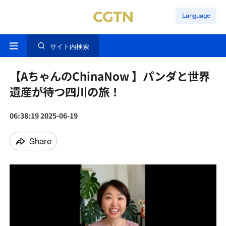
Language
サイト内検索
【AちゃんのChinaNow 】パンダと世界
遺産が待つ四川の旅！
06:38:19 2025-06-19
Share