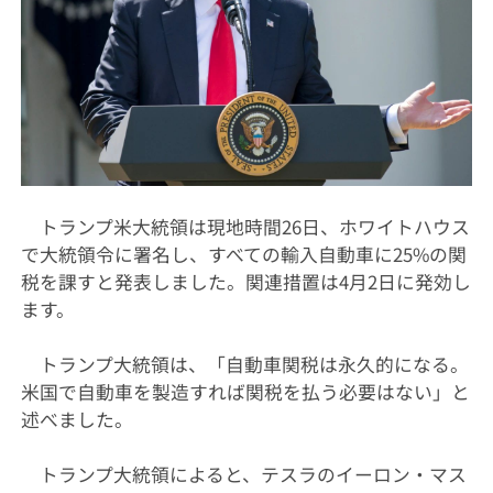
トランプ米大統領は現地時間26日、ホワイトハウス
で大統領令に署名し、すべての輸入自動車に25%の関
税を課すと発表しました。関連措置は4月2日に発効し
ます。
トランプ大統領は、「自動車関税は永久的になる。
米国で自動車を製造すれば関税を払う必要はない」と
述べました。
トランプ大統領によると、テスラのイーロン・マス