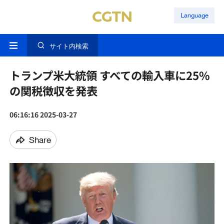
Language
サイト内検索
トランプ米大統領 すべての輸入車に25%
の関税徴収を発表
06:16:16 2025-03-27
Share