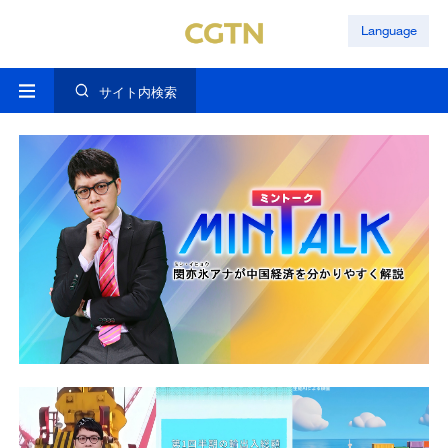
Language
サイト内検索