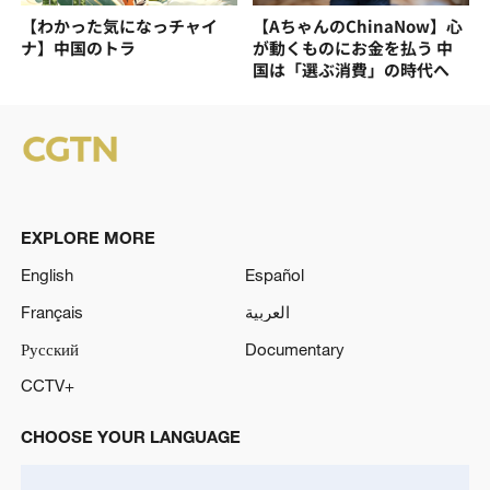
【わかった気になっチャイ
【AちゃんのChinaNow】心
ナ】中国のトラ
が動くものにお金を払う 中
国は「選ぶ消費」の時代へ
EXPLORE MORE
English
Español
Français
العربية
Русский
Documentary
CCTV+
CHOOSE YOUR LANGUAGE