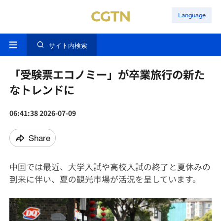
Language
サイト内検索
「受験票エコノミー」が卒業旅行の新た
なトレンドに
06:41:38 2026-07-09
Share
中国では最近、大学入試や高校入試の終了と夏休みの
到来に伴い、夏の観光市場が活況を呈しています。