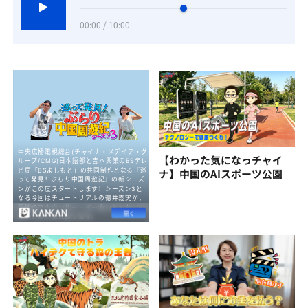
00:00 / 10:00
【わかった気になっチャイ
ナ】中国のAIスポーツ公園