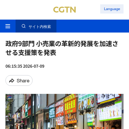
Language
サイト内検索
政府9部門 小売業の革新的発展を加速さ
せる支援策を発表
06:15:35 2026-07-09
Share