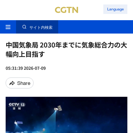
Language
サイト内検索
中国気象局 2030年までに気象総合力の大
幅向上目指す
05:31:39 2026-07-09
Share