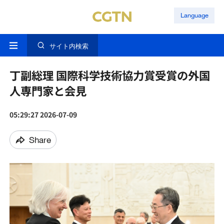
Language
サイト内検索
丁副総理 国際科学技術協力賞受賞の外国
人専門家と会見
05:29:27 2026-07-09
Share