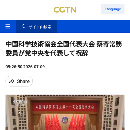
Language
サイト内検索
中国科学技術協会全国代表大会 蔡奇常務
委員が党中央を代表して祝辞
05:26:50 2026-07-09
Share