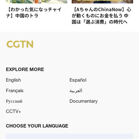
【わかった気になっチャイ
【AちゃんのChinaNow】心
ナ】中国のトラ
が動くものにお金を払う 中
国は「選ぶ消費」の時代へ
EXPLORE MORE
English
Español
Français
العربية
Русский
Documentary
CCTV+
CHOOSE YOUR LANGUAGE