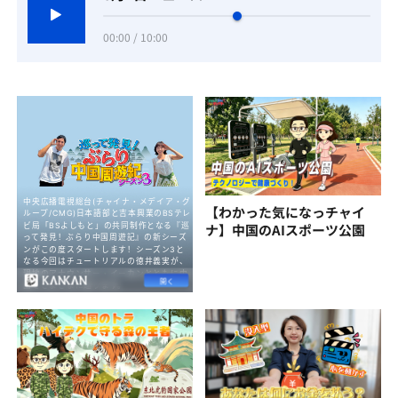
00:00 / 10:00
【わかった気になっチャイ
ナ】中国のAIスポーツ公園