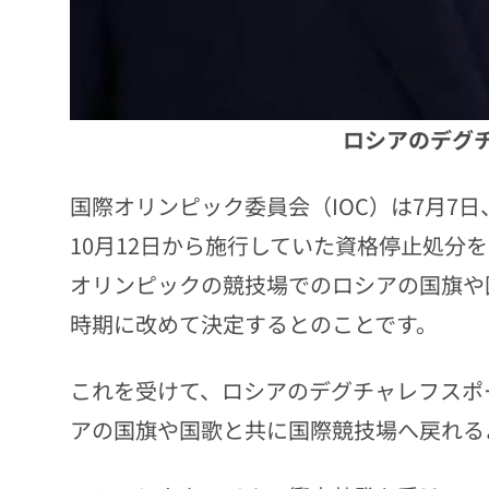
ロシアのデグ
国際オリンピック委員会（IOC）は7月7日
10月12日から施行していた資格停止処分
オリンピックの競技場でのロシアの国旗や
時期に改めて決定するとのことです。
これを受けて、ロシアのデグチャレフスポ
アの国旗や国歌と共に国際競技場へ戻れる