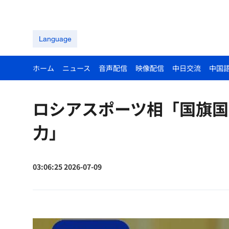
Language
ホーム
ニュース
音声配信
映像配信
中日交流
中国
ロシアスポーツ相「国旗国
力」
03:06:25 2026-07-09