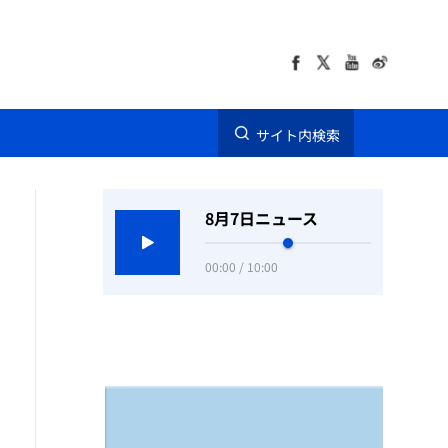
サイト内検索
8月7日ニュース
00:00 / 10:00