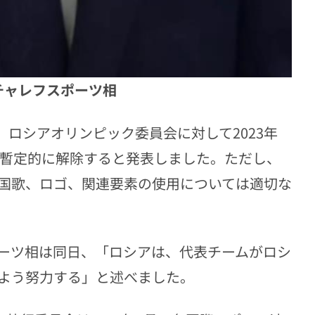
チャレフスポーツ相
、ロシアオリンピック委員会に対して2023年
を暫定的に解除すると発表しました。ただし、
国歌、ロゴ、関連要素の使用については適切な
ーツ相は同日、「ロシアは、代表チームがロシ
よう努力する」と述べました。