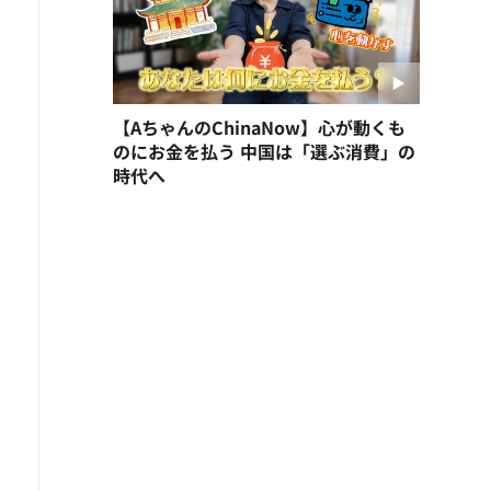
【AちゃんのChinaNow】心が動くも
のにお金を払う 中国は「選ぶ消費」の
時代へ