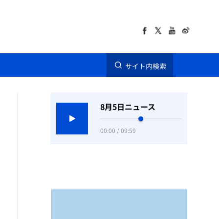
サイト内検索
8月5日ニュース
00:00 / 09:59