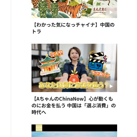
【わかった気になっチャイナ】中国の
トラ
【AちゃんのChinaNow】心が動くも
のにお金を払う 中国は「選ぶ消費」の
時代へ