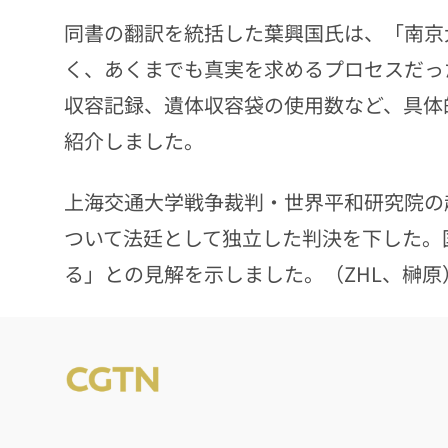
同書の翻訳を統括した葉興国氏は、「南京
く、あくまでも真実を求めるプロセスだっ
収容記録、遺体収容袋の使用数など、具体
紹介しました。
上海交通大学戦争裁判・世界平和研究院の
ついて法廷として独立した判決を下した。
る」との見解を示しました。（ZHL、榊原