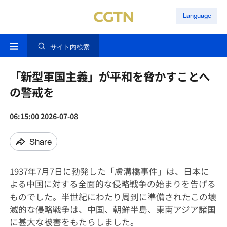
Language
サイト内検索
「新型軍国主義」が平和を脅かすことへ
の警戒を
06:15:00 2026-07-08
Share
1937年7月7日に勃発した「盧溝橋事件」は、日本に
よる中国に対する全面的な侵略戦争の始まりを告げる
ものでした。半世紀にわたり周到に準備されたこの壊
滅的な侵略戦争は、中国、朝鮮半島、東南アジア諸国
に甚大な被害をもたらしました。