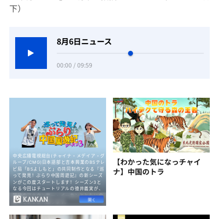
下）
8月6日ニュース
00:00 / 09:59
【わかった気になっチャイ
ナ】中国のトラ