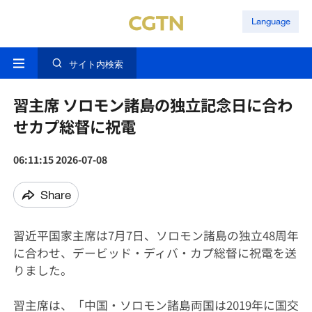
Language
サイト内検索
習主席 ソロモン諸島の独立記念日に合わ
せカプ総督に祝電
06:11:15 2026-07-08
Share
習近平国家主席は7月7日、ソロモン諸島の独立48周年
に合わせ、デービッド・ディバ・カプ総督に祝電を送
りました。
習主席は、「中国・ソロモン諸島両国は2019年に国交