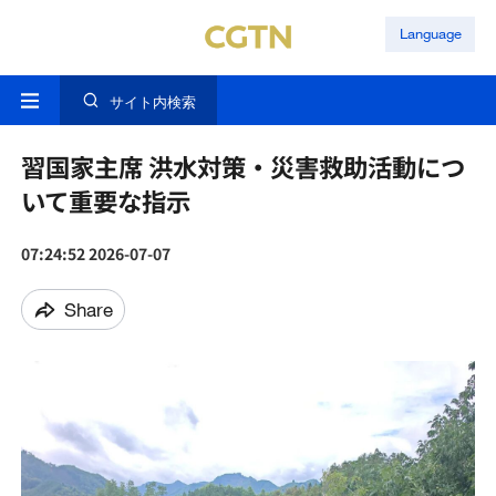
Language
サイト内検索
習国家主席 洪水対策・災害救助活動につ
いて重要な指示
07:24:52 2026-07-07
Share