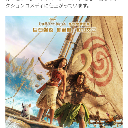
クションコメディに仕上がっています。