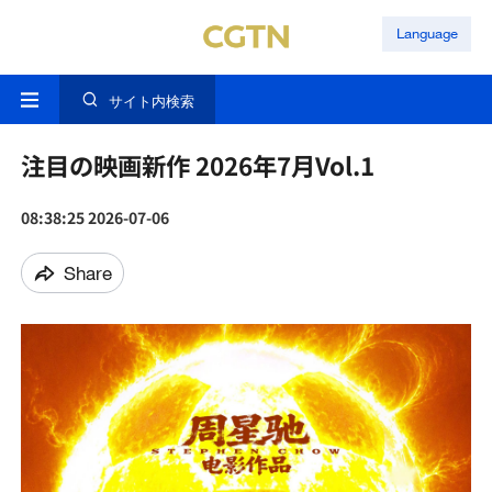
Language
サイト内検索
注目の映画新作 2026年7月Vol.1
08:38:25 2026-07-06
Share