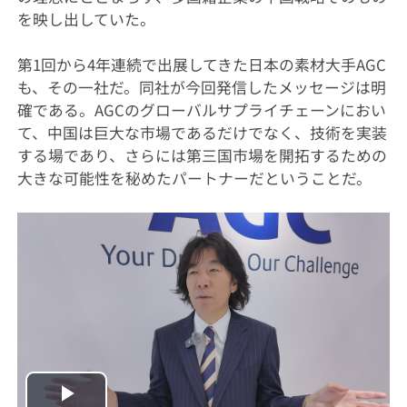
を映し出していた。
第1回から4年連続で出展してきた日本の素材大手AGC
も、その一社だ。同社が今回発信したメッセージは明
確である。AGCのグローバルサプライチェーンにおい
て、中国は巨大な市場であるだけでなく、技術を実装
する場であり、さらには第三国市場を開拓するための
大きな可能性を秘めたパートナーだということだ。