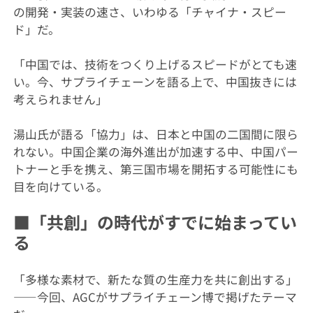
の開発・実装の速さ、いわゆる「チャイナ・スピー
ド」だ。
「中国では、技術をつくり上げるスピードがとても速
い。今、サプライチェーンを語る上で、中国抜きには
考えられません」
湯山氏が語る「協力」は、日本と中国の二国間に限ら
れない。中国企業の海外進出が加速する中、中国パー
トナーと手を携え、第三国市場を開拓する可能性にも
目を向けている。
■「共創」の時代がすでに始まってい
る
「多様な素材で、新たな質の生産力を共に創出する」
――今回、AGCがサプライチェーン博で掲げたテーマ