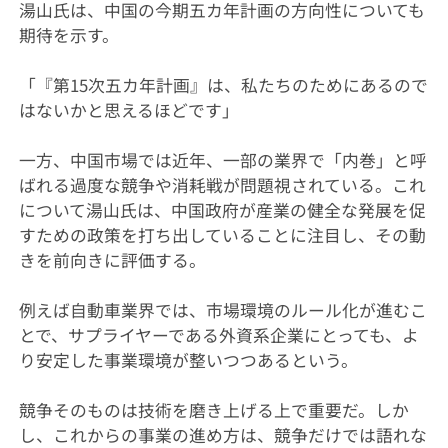
湯山氏は、中国の今期五カ年計画の方向性についても
期待を示す。
「『第15次五カ年計画』は、私たちのためにあるので
はないかと思えるほどです」
一方、中国市場では近年、一部の業界で「内巻」と呼
ばれる過度な競争や消耗戦が問題視されている。これ
について湯山氏は、中国政府が産業の健全な発展を促
すための政策を打ち出していることに注目し、その動
きを前向きに評価する。
例えば自動車業界では、市場環境のルール化が進むこ
とで、サプライヤーである外資系企業にとっても、よ
り安定した事業環境が整いつつあるという。
競争そのものは技術を磨き上げる上で重要だ。しか
し、これからの事業の進め方は、競争だけでは語れな