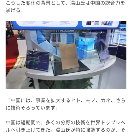
こうした変化の背景として、湯山氏は中国の総合力を
挙げる。
「中国には、事業を拡大するヒト、モノ、カネ、さら
に技術そろっています」
中国は短期間で、多くの分野の技術を世界トップレベ
ルへ引き上げてきた。湯山氏が特に強調するのが、そ