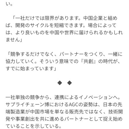
い。
「一社だけでは限界があります。中国企業と組め
ば、開発のサイクルを短縮できます。場合によって
は、より良いものを中国や世界に届けられるかもしれ
ません」
「競争するだけでなく、パートナーをつくり、一緒に
協力していく。そういう意味での『共創』の時代が、
すでに始まっています」
◆ ◆
一社単独の競争から、連携によるイノベーションへ。
サプライチェーン博におけるAGCの姿勢は、日本の先
端製造業が中国市場を単なる販売先ではなく、技術開
発や事業創出を共に進めるパートナーとして捉え始め
ていることを示している。