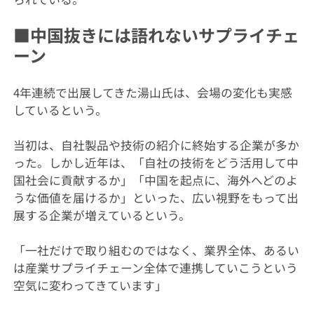
■中国抜きには語れないサプライチェ
ーン
4年連続で出展してきた湯山氏は、会場の変化も実感
しているという。
当初は、自社製品や技術の紹介に終始する企業が多か
った。しかし近年は、「自社の技術をどう活用して中
国社会に貢献するか」「中国を起点に、海外へどのよ
うな価値を届けるか」といった、広い視野をもって出
展する企業が増えているという。
「一社だけで取り組むのではなく、業界全体、あるい
は産業サプライチェーン全体で連携していこうという
空気に変わってきています」