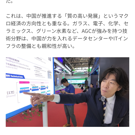
だ。
これは、中国が推進する「質の高い発展」というマク
ロ経済の方向性とも重なる。ガラス、電子、化学、セ
ラミックス、グリーン水素など、AGCが強みを持つ技
術分野は、中国が力を入れるデータセンターやITイン
フラの整備とも親和性が高い。