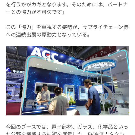
を行うかがカギとなります。そのためには、パートナ
ーとの協力が不可欠です」
この「協力」を重視する姿勢が、サプライチェーン博
への連続出展の原動力となっている。
今回のブースでは、電子部材、ガラス、化学品といっ
た分野を横断する技術を展示した。EVや無人タクシ