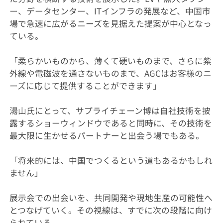
ー、データセンター、ITインフラの発展など、中国市
場で急速に広がるニーズを見据えた提案が中心となっ
ている。
「柔らかいものから、薄くて硬いものまで、さらに紫
外線や電磁波を通さないものまで、AGCはお客様のニ
ーズに応じて提供することができます」
湯山氏にとって、サプライチェーン博は自社技術を披
露するショーウィンドウであると同時に、その技術を
最大限に生かせるパートナーと出会う場でもある。
「将来的には、中国でつくるという道もあるかもしれ
ません」
展示会での出会いを、共同開発や現地生産の可能性へ
とつなげていく。その視線は、すでに次の段階に向け
られている。