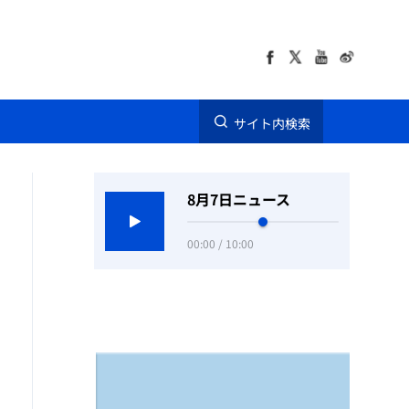
サイト内検索
8月7日ニュース
00:00 / 10:00