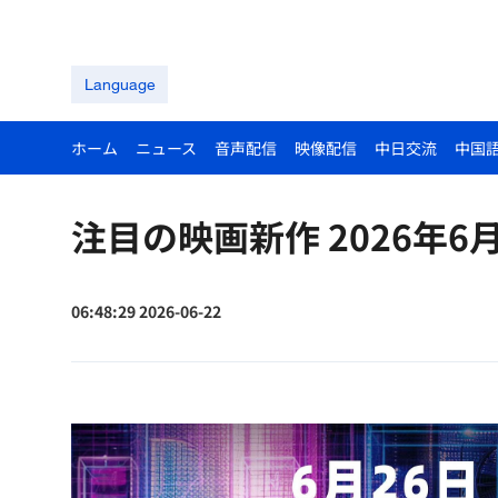
Language
ホーム
ニュース
音声配信
映像配信
中日交流
中国
注目の映画新作 2026年6月V
06:48:29 2026-06-22