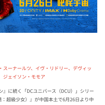
・スーナールツ、イヴ・リドリー、デヴィッ
、ジェイソン・モモア
』に続く「DCユニバース（DCU）」シリー
：超級少女）』が中国本土で6月26日より中