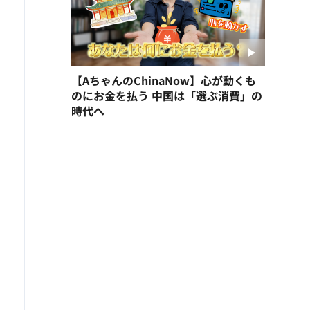
【AちゃんのChinaNow】心が動くも
のにお金を払う 中国は「選ぶ消費」の
時代へ