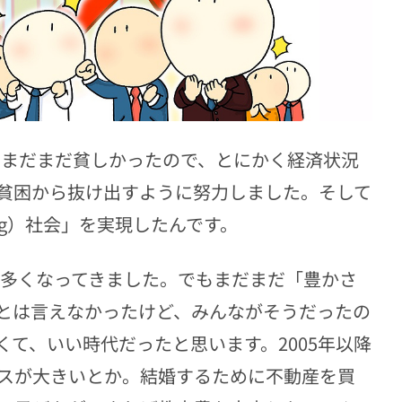
はまだまだ貧しかったので、とにかく経済状況
貧困から抜け出すように努力しました。そして
āng）社会」を実現したんです。
つ多くなってきました。でもまだまだ「豊かさ
とは言えなかったけど、みんながそうだったの
て、いい時代だったと思います。2005年以降
スが大きいとか。結婚するために不動産を買