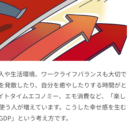
収入や生活環境、ワークライフバランスも大切で
を発散したり、自分を癒やしたりする時間がと
イトタイムエコノミー、エモ消費など、「楽し
使う人が増えています。こうした幸せ感を生む
GDP」という考え方です。