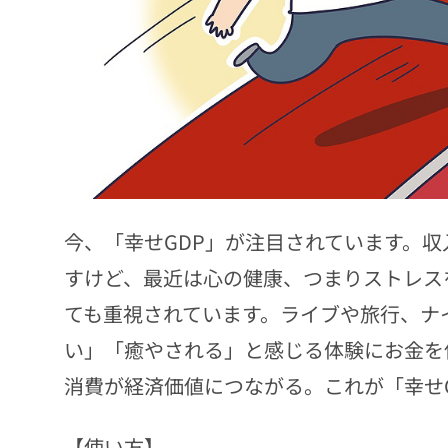
今、「幸せGDP」が注目されています。
すけど、最近は心の健康、つまりストレス
ても重視されています。ライブや旅行、ナ
い」「癒やされる」と感じる体験にお金を
消費が経済価値につながる。これが「幸せ
【使い方】