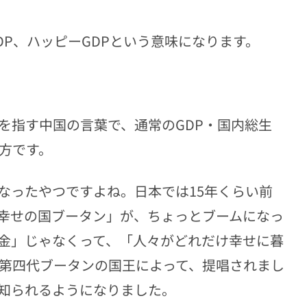
DP、ハッピーGDPという意味になります。
を指す中国の言葉で、通常のGDP・国内総生
方です。
なったやつですよね。日本では15年くらい前
幸せの国ブータン」が、ちょっとブームになっ
金」じゃなくって、「人々がどれだけ幸せに暮
に第四代ブータンの国王によって、提唱されまし
知られるようになりました。