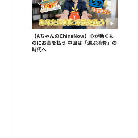
【AちゃんのChinaNow】心が動くも
のにお金を払う 中国は「選ぶ消費」の
時代へ