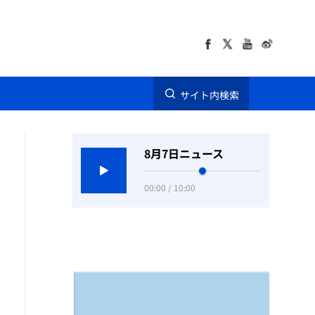
サイト内検索
8月7日ニュース
00:00 / 10:00