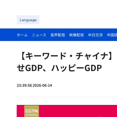
Language
ホーム
ニュース
音声配信
映像配信
中日交流
中国
【キーワード・チャイナ】快乐G
せGDP、ハッピーGDP
23:39:56 2026-06-14