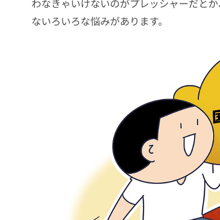
わなきゃいけないのがプレッシャーだとか
ないろいろな悩みがあります。