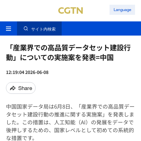
Language
サイト内検索
「産業界での高品質データセット建設行
動」についての実施案を発表=中国
12:19:04 2026-06-08
Share
中国国家データ局は6月8日、「産業界での高品質デー
タセット建設行動の推進に関する実施案」を発表しま
した。この措置は、人工知能（AI）の発展をデータで
後押しするための、国家レベルとして初めての系統的
な措置です。