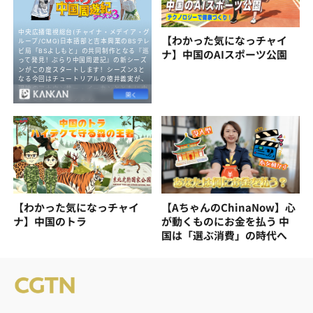
【わかった気になっチャイ
ナ】中国のAIスポーツ公園
【わかった気になっチャイ
【AちゃんのChinaNow】心
ナ】中国のトラ
が動くものにお金を払う 中
国は「選ぶ消費」の時代へ