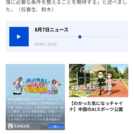
復に必要な条件を整えることを期待する」と述べまし
た。（任春生、鈴木）
8月7日ニュース
00:00 / 10:00
【わかった気になっチャイ
ナ】中国のAIスポーツ公園