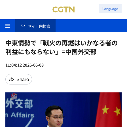
Language
サイト内検索
中東情勢で「戦火の再燃はいかなる者の
利益にもならない」=中国外交部
11:04:12 2026-06-08
Share