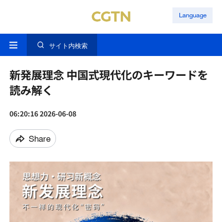
Language
サイト内検索
新発展理念 中国式現代化のキーワードを
読み解く
06:20:16 2026-06-08
Share