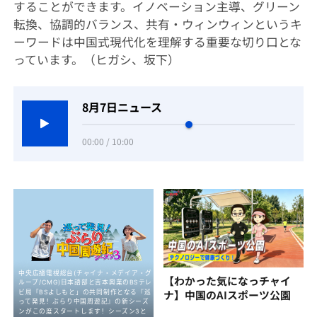
することができます。イノベーション主導、グリーン
転換、協調的バランス、共有・ウィンウィンというキ
ーワードは中国式現代化を理解する重要な切り口とな
っています。（ヒガシ、坂下）
8月7日ニュース
00:00 / 10:00
【わかった気になっチャイ
ナ】中国のAIスポーツ公園