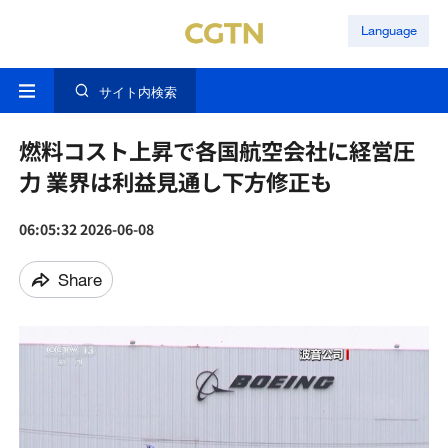
Language
サイト内検索
燃料コスト上昇で各国航空会社に経営圧
力 業界は利益見通し下方修正も
06:05:32 2026-06-08
Share