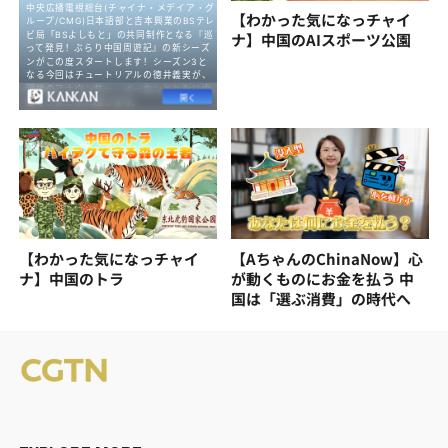
【わかった気になっチャイ
ナ】中国のAIスポーツ公園
【わかった気になっチャイ
【AちゃんのChinaNow】心
ナ】中国のトラ
が動くものにお金を払う 中
国は「選ぶ消費」の時代へ