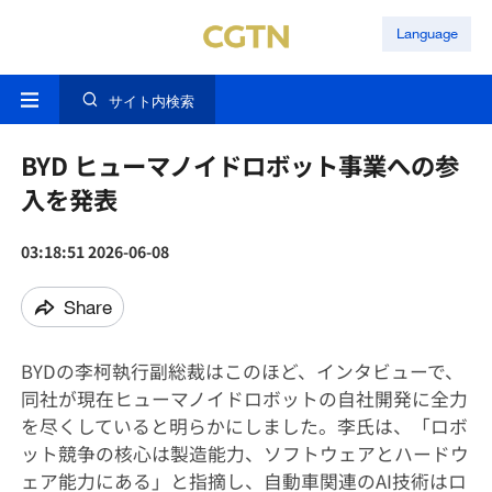
Language
サイト内検索
BYD ヒューマノイドロボット事業への参
入を発表
03:18:51 2026-06-08
Share
BYDの李柯執行副総裁はこのほど、インタビューで、
同社が現在ヒューマノイドロボットの自社開発に全力
を尽くしていると明らかにしました。李氏は、「ロボ
ット競争の核心は製造能力、ソフトウェアとハードウ
ェア能力にある」と指摘し、自動車関連のAI技術はロ