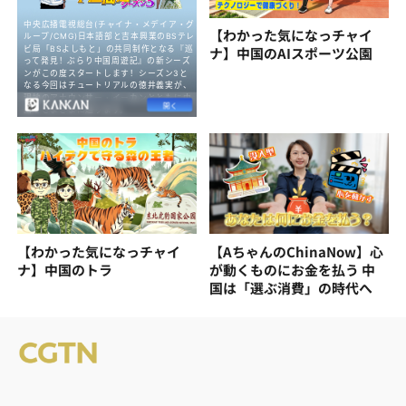
【わかった気になっチャイ
ナ】中国のAIスポーツ公園
【わかった気になっチャイ
【AちゃんのChinaNow】心
ナ】中国のトラ
が動くものにお金を払う 中
国は「選ぶ消費」の時代へ