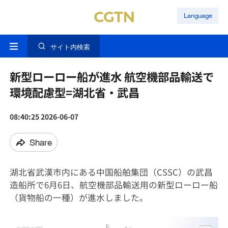
Language
サイト内検索
新型ローロー船が進水 航空機部品輸送で
環境配慮型=湖北省・武昌
08:40:25 2026-06-07
Share
湖北省武漢市内にある中国船舶集団（CSSC）の武昌
造船所で6月6日、航空機部品輸送用の新型ローロー船
（貨物船の一種）が進水しました。