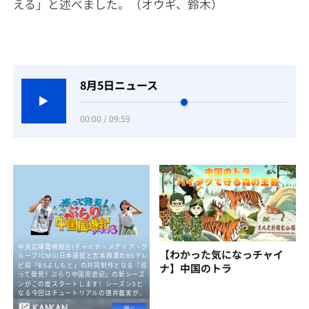
える」と述べました。（オウギ、鈴木）
8月5日ニュース
00:00 / 09:59
【わかった気になっチャイ
ナ】中国のトラ