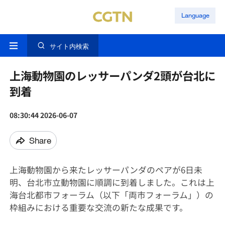
Language
サイト内検索
上海動物園のレッサーパンダ2頭が台北に
到着
08:30:44 2026-06-07
Share
上海動物園から来たレッサーパンダのペアが6日未
明、台北市立動物園に順調に到着しました。これは上
海台北都市フォーラム（以下「両市フォーラム」）の
枠組みにおける重要な交流の新たな成果です。