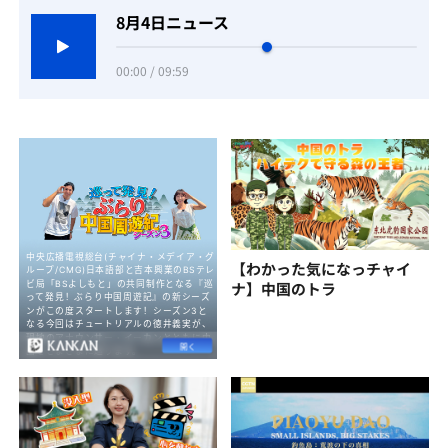
8月4日ニュース
00:00 / 09:59
【わかった気になっチャイ
ナ】中国のトラ