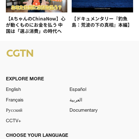
【AちゃんのChinaNow】心
【ドキュメンタリー『釣魚
が動くものにお金を払う 中
島：荒波の下の真相』本編】
国は「選ぶ消費」の時代へ
EXPLORE MORE
English
Español
Français
العربية
Русский
Documentary
CCTV+
CHOOSE YOUR LANGUAGE