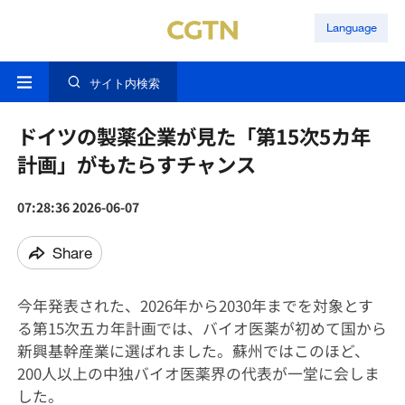
Language
サイト内検索
ドイツの製薬企業が見た「第15次5カ年
計画」がもたらすチャンス
07:28:36 2026-06-07
Share
今年発表された、2026年から2030年までを対象とす
る第15次五カ年計画では、バイオ医薬が初めて国から
新興基幹産業に選ばれました。蘇州ではこのほど、
200人以上の中独バイオ医薬界の代表が一堂に会しま
した。