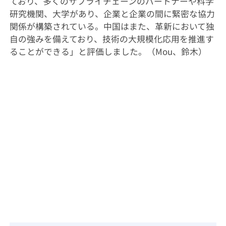
ており、多くのサプライチェーンのパートナーや科学
研究機関、大学があり、企業と企業の間に緊密な協力
関係が構築されている。中国はまた、革新において独
自の強みを備えており、技術の大規模化応用を推進す
ることができる」と評価しました。（Mou、鈴木）