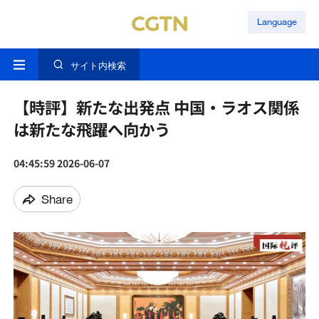
Language
サイト内検索
【時評】新たな出発点 中国・ラオス関係
は新たな飛躍へ向かう
04:45:59 2026-06-07
Share