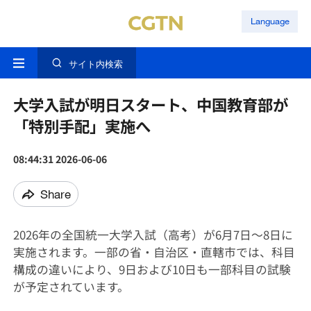
Language
サイト内検索
大学入試が明日スタート、中国教育部が
「特別手配」実施へ
08:44:31 2026-06-06
Share
2026年の全国統一大学入試（高考）が6月7日～8日に
実施されます。一部の省・自治区・直轄市では、科目
構成の違いにより、9日および10日も一部科目の試験
が予定されています。