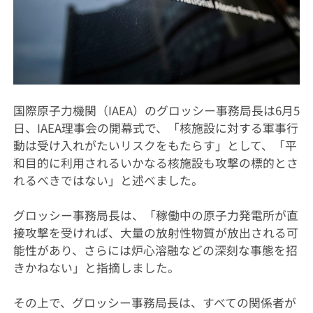
国際原子力機関（IAEA）のグロッシー事務局長は6月5
日、IAEA理事会の開幕式で、「核施設に対する軍事行
動は受け入れがたいリスクをもたらす」として、「平
和目的に利用されるいかなる核施設も攻撃の標的とさ
れるべきではない」と述べました。
グロッシー事務局長は、「稼働中の原子力発電所が直
接攻撃を受ければ、大量の放射性物質が放出される可
能性があり、さらには炉心溶融などの深刻な事態を招
きかねない」と指摘しました。
その上で、グロッシー事務局長は、すべての関係者が