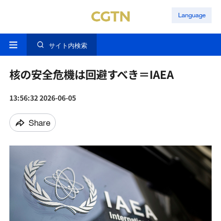
Language
サイト内検索
核の安全危機は回避すべき＝IAEA
13:56:32 2026-06-05
Share