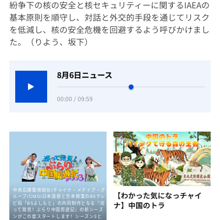
紛争下の核の安全と核セキュリティーに関するIAEAの
基本原則を順守し、対話と外交的手段を通じてリスク
を低減し、核の安全危機を回避するよう呼びかけまし
た。（りよう、坂下）
8月6日ニュース
00:00 / 09:59
【わかった気になっチャイ
ナ】中国のトラ