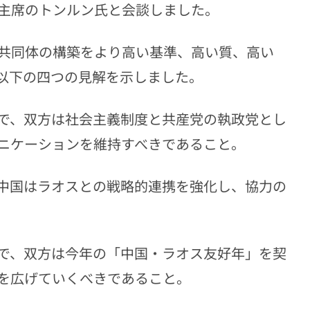
主席のトンルン氏と会談しました。
共同体の構築をより高い基準、高い質、高い
以下の四つの見解を示しました。
で、双方は社会主義制度と共産党の執政党とし
ニケーションを維持すべきであること。
中国はラオスとの戦略的連携を強化し、協力の
で、双方は今年の「中国・ラオス友好年」を契
を広げていくべきであること。