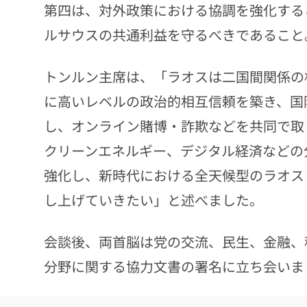
第四は、対外政策における協調を強化する
ルサウスの共通利益を守るべきであること
トンルン主席は、「ラオスは二国間関係の
に高いレベルの政治的相互信頼を築き、国
し、オンライン賭博・詐欺などを共同で取
クリーンエネルギー、デジタル経済などの
強化し、新時代における全天候型のラオス
し上げていきたい」と述べました。
会談後、両首脳は党の交流、民生、金融、
分野に関する協力文書の署名に立ち会いま