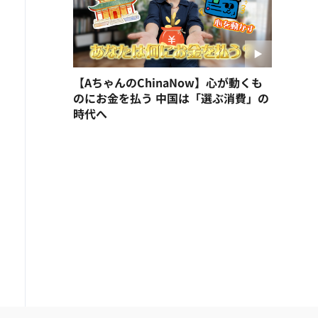
【AちゃんのChinaNow】心が動くも
のにお金を払う 中国は「選ぶ消費」の
時代へ