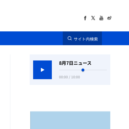
サイト内検索
8月7日ニュース
00:00 / 10:00