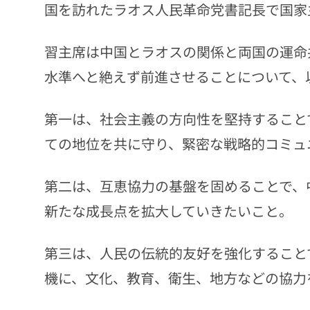
国を訪れたラオス人民革命党書記長で国家
習主席は中国とラオスの関係と両国の運命
水準へと絶えず前進させることについて、
第一は、社会主義の方向性を堅持すること
ての地位を共に守り、緊密な戦略的コミュ
第二は、互恵協力の基盤を固めることで、
新たな成長点を拡大していきたいこと。
第三は、人民の伝統的友好を強化すること
機に、文化、教育、衛生、地方などの協力