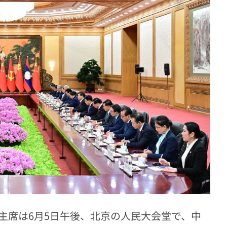
主席は6月5日午後、北京の人民大会堂で、中