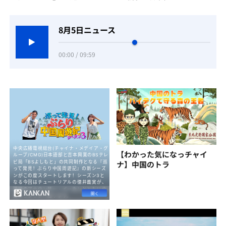
8月5日ニュース
00:00 / 09:59
【わかった気になっチャイ
ナ】中国のトラ