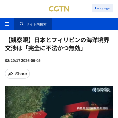
Language
サイト内検索
【観察眼】日本とフィリピンの海洋境界
交渉は「完全に不法かつ無効」
08:20:17 2026-06-05
Share