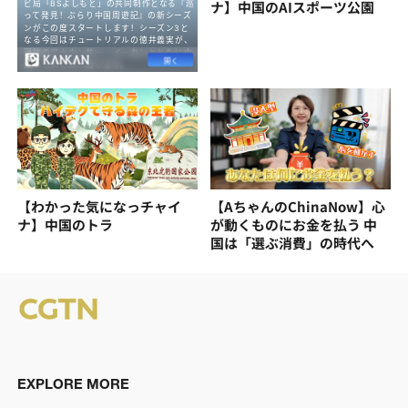
ナ】中国のAIスポーツ公園
【わかった気になっチャイ
【AちゃんのChinaNow】心
ナ】中国のトラ
が動くものにお金を払う 中
国は「選ぶ消費」の時代へ
EXPLORE MORE