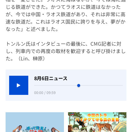
じる鉄道ができた。かつてラオスに鉄道はなかった
が、今では中国・ラオス鉄道があり、それは非常に高
速な鉄道だ。これはラオス国民に誇りを与え、夢がか
なった」と述べました。
トンルン氏はインタビューの最後に、CMG記者に対
し、列車内での再度の取材を歓迎すると呼び掛けまし
た。（Lin、榊原）
8月6日ニュース
00:00 / 09:59