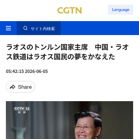
Language
サイト内検索
ラオスのトンルン国家主席 中国・ラオ
ス鉄道はラオス国民の夢をかなえた
05:42:15 2026-06-05
Share