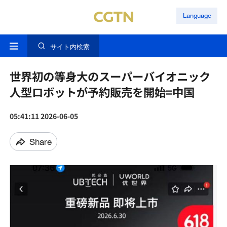
Language
サイト内検索
世界初の等身大のスーパーバイオニック
人型ロボットが予約販売を開始=中国
05:41:11 2026-06-05
Share