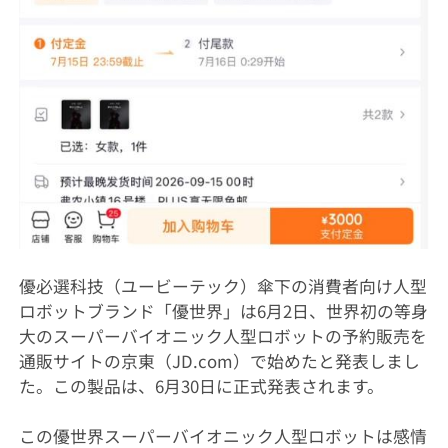
優必選科技（ユービーテック）傘下の消費者向け人型
ロボットブランド「優世界」は6月2日、世界初の等身
大のスーパーバイオニック人型ロボットの予約販売を
通販サイトの京東（JD.com）で始めたと発表しまし
た。この製品は、6月30日に正式発表されます。
この優世界スーパーバイオニック人型ロボットは感情