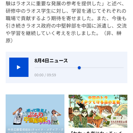
験はラオスに重要な発展の参考を提供した」と述べ、
研修中のラオス学生に対し、学習を通じてそれぞれの
職場で貢献するよう期待を寄せました。また、今後も
引き続きラオス政府の中堅幹部を中国に派遣し、交流
や学習を継続していく考えを示しました。（非、榊
原）
8月4日ニュース
00:00 / 09:59