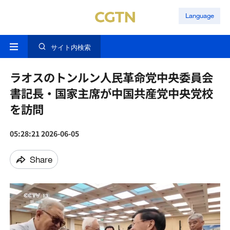
Language
サイト内検索
ラオスのトンルン人民革命党中央委員会
書記長・国家主席が中国共産党中央党校
を訪問
05:28:21 2026-06-05
Share