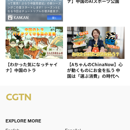
ナ】中国のAIスポーツ公園
【わかった気になっチャイ
【AちゃんのChinaNow】心
ナ】中国のトラ
が動くものにお金を払う 中
国は「選ぶ消費」の時代へ
EXPLORE MORE