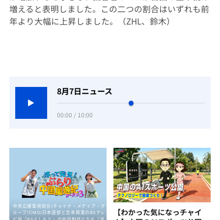
増えると表明しました。この二つの割合はいずれも前
年より大幅に上昇しました。（ZHL、鈴木）
8月7日ニュース
00:00 / 10:00
【わかった気になっチャイ