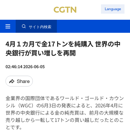
Language
サイト内検索
4月１カ月で金17トンを純購入 世界の中
央銀行が買い増しを再開
02:46:14 2026-06-05
Share
金業界の国際団体であるワールド・ゴールド・カウン
シル（WGC）の6月3日の発表によると、2026年4月に
世界の中央銀行による金の純売買は、前月の大規模な
売り越しから一転して17トンの買い越しだったとのこ
とです。