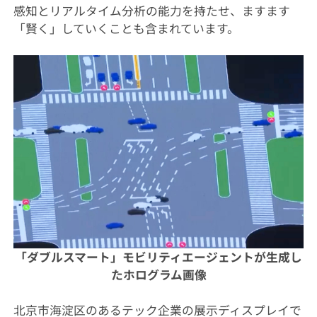
感知とリアルタイム分析の能力を持たせ、ますます
「賢く」していくことも含まれています。
「ダブルスマート」モビリティエージェントが生成し
たホログラム画像
北京市海淀区のあるテック企業の展示ディスプレイで