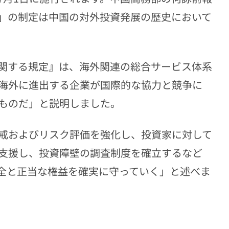
」の制定は中国の対外投資発展の歴史において
関する規定』は、海外関連の総合サービス体系
海外に進出する企業が国際的な協力と競争に
ものだ」と説明しました。
戒およびリスク評価を強化し、投資家に対して
支援し、投資障壁の調査制度を確立するなど
全と正当な権益を確実に守っていく」と述べま