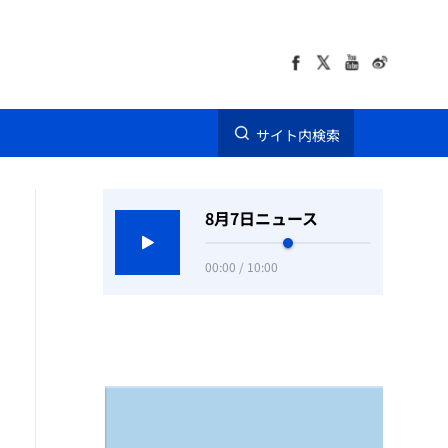
サイト内検索
8月7日ニュース
00:00 / 10:00