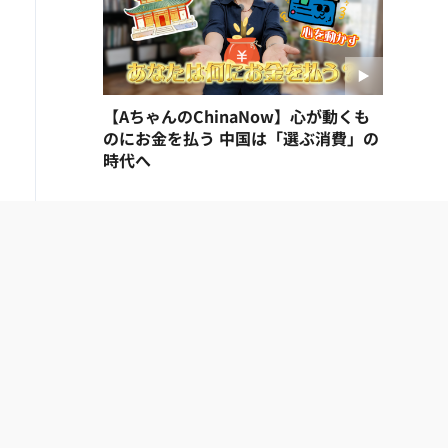
【AちゃんのChinaNow】心が動くも
のにお金を払う 中国は「選ぶ消費」の
時代へ