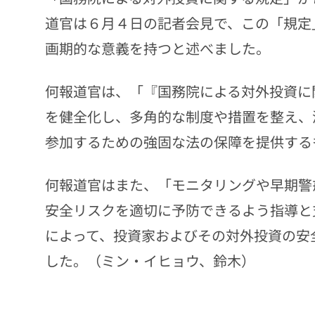
道官は６月４日の記者会見で、この「規定
画期的な意義を持つと述べました。
何報道官は、「『国務院による対外投資に
を健全化し、多角的な制度や措置を整え、
参加するための強固な法の保障を提供する
何報道官はまた、「モニタリングや早期警
安全リスクを適切に予防できるよう指導と
によって、投資家およびその対外投資の安
した。（ミン・イヒョウ、鈴木）