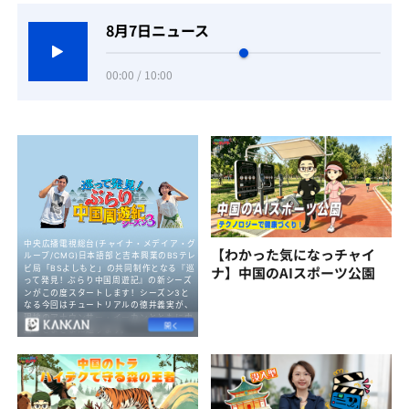
8月7日ニュース
00:00 / 10:00
【わかった気になっチャイ
ナ】中国のAIスポーツ公園