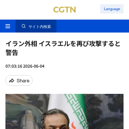
Language
サイト内検索
イラン外相 イスラエルを再び攻撃すると
警告
07:03:16 2026-06-04
Share