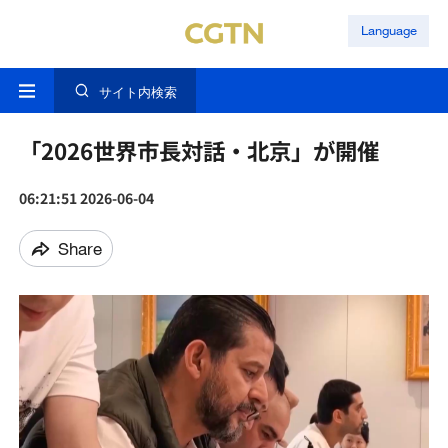
Language
サイト内検索
「2026世界市長対話・北京」が開催
06:21:51 2026-06-04
Share