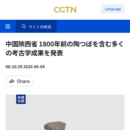
Language
サイト内検索
中国陝西省 1800年前の陶つぼを含む多く
の考古学成果を発表
06:16:29 2026-06-04
Share