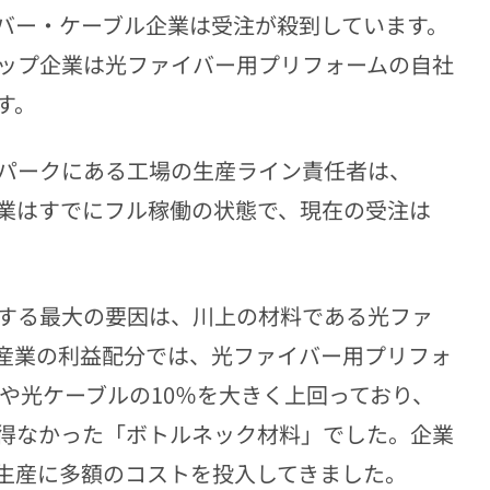
イバー・ケーブル企業は受注が殺到しています。
ップ企業は光ファイバー用プリフォームの自社
す。
パークにある工場の生産ライン責任者は、
、企業はすでにフル稼働の状態で、現在の受注は
する最大の要因は、川上の材料である光ファ
産業の利益配分では、光ファイバー用プリフォ
％や光ケーブルの10％を大きく上回っており、
得なかった「ボトルネック材料」でした。企業
生産に多額のコストを投入してきました。