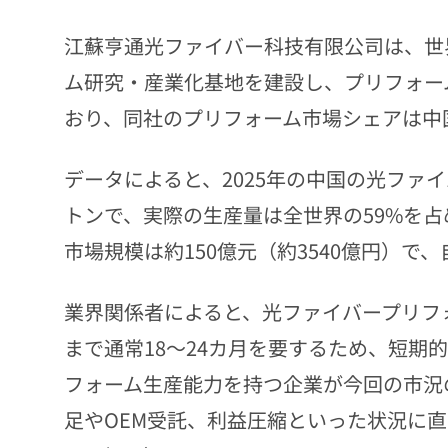
江蘇亨通光ファイバー科技有限公司は、世
ム研究・産業化基地を建設し、プリフォー
おり、同社のプリフォーム市場シェアは中
データによると、2025年の中国の光ファイ
トンで、実際の生産量は全世界の59%を
市場規模は約150億元（約3540億円）で
業界関係者によると、光ファイバープリフ
まで通常18〜24カ月を要するため、短期
フォーム生産能力を持つ企業が今回の市況
足やOEM受託、利益圧縮といった状況に