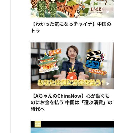
【わかった気になっチャイナ】中国の
トラ
【AちゃんのChinaNow】心が動くも
のにお金を払う 中国は「選ぶ消費」の
時代へ