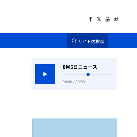
サイト内検索
8月6日ニュース
00:00 / 09:59