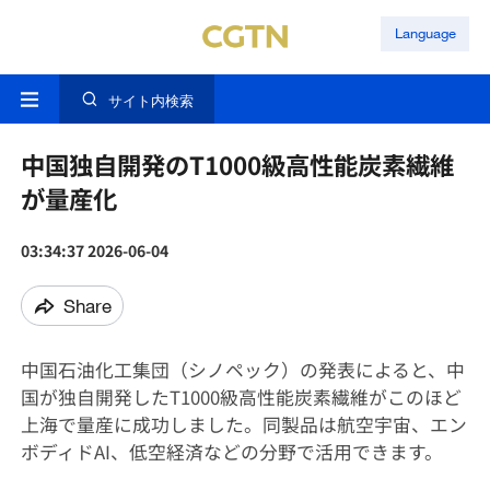
Language
サイト内検索
中国独自開発のT1000級高性能炭素繊維
が量産化
03:34:37 2026-06-04
Share
中国石油化工集団（シノペック）の発表によると、中
国が独自開発したT1000級高性能炭素繊維がこのほど
上海で量産に成功しました。同製品は航空宇宙、エン
ボディドAI、低空経済などの分野で活用できます。