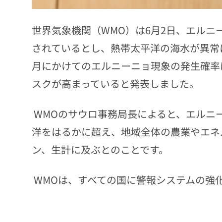
世界気象機関（WMO）は6月2日、エル
されているとし、熱帯太平洋の海水が異常
月にかけてのエルニーニョ現象の発生確率
スクが高まっていると発表しました。
WMOのサウロ事務局長によると、エルニ
洋をはるかに超え、地域全体の農業やエネ
ン、生計に及ぶとのことです。
WMOは、すべての国に警報システムの強