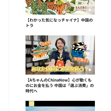
【わかった気になっチャイナ】中国の
トラ
【AちゃんのChinaNow】心が動くも
のにお金を払う 中国は「選ぶ消費」の
時代へ