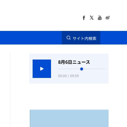
サイト内検索
8月6日ニュース
00:00 / 09:59