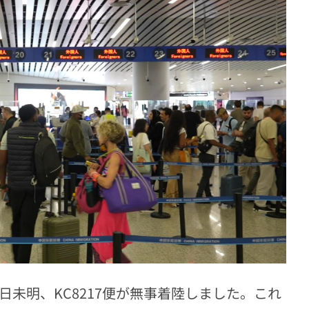
日未明、KC8217便が無事着陸しました。これ