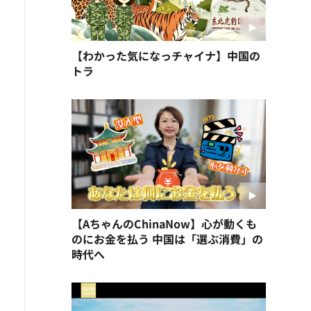
【わかった気になっチャイナ】中国の
トラ
【AちゃんのChinaNow】心が動くも
のにお金を払う 中国は「選ぶ消費」の
時代へ