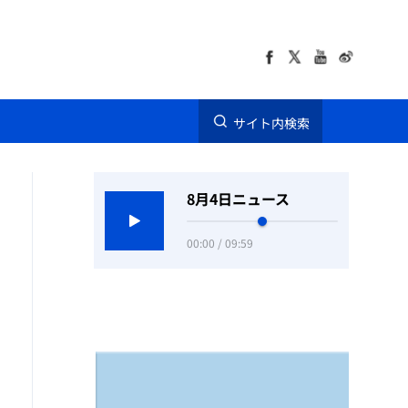
サイト内検索
8月4日ニュース
00:00 / 09:59